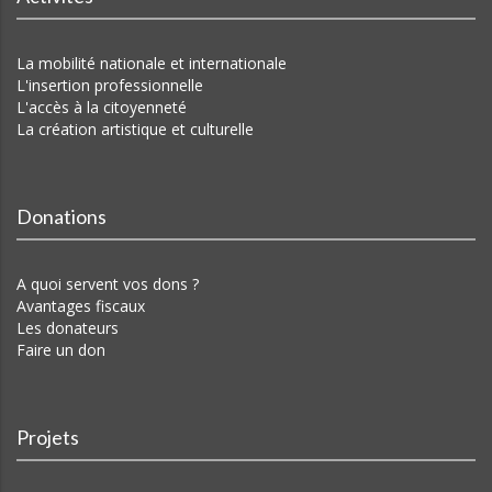
La mobilité nationale et internationale
L'insertion professionnelle
L'accès à la citoyenneté
La création artistique et culturelle
Donations
A quoi servent vos dons ?
Avantages fiscaux
Les donateurs
Faire un don
Projets