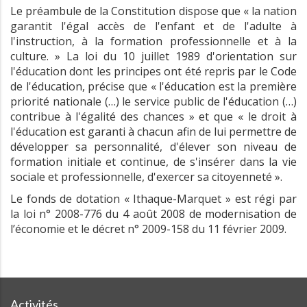
Le préambule de la Constitution dispose que « la nation
garantit l'égal accès de l'enfant et de l'adulte à
l'instruction, à la formation professionnelle et à la
culture. » La loi du 10 juillet 1989 d'orientation sur
l'éducation dont les principes ont été repris par le Code
de l'éducation, précise que « l'éducation est la première
priorité nationale (…) le service public de l'éducation (…)
contribue à l'égalité des chances » et que « le droit à
l'éducation est garanti à chacun afin de lui permettre de
développer sa personnalité, d'élever son niveau de
formation initiale et continue, de s'insérer dans la vie
sociale et professionnelle, d'exercer sa citoyenneté ».
Le fonds de dotation « Ithaque-Marquet » est régi par
la loi n° 2008-776 du 4 août 2008 de modernisation de
l’économie et le décret n° 2009-158 du 11 février 2009.
Activités