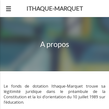
ITHAQUE-MARQUET
A propos
Le fonds de dotation Ithaque-Marquet trouve sa
légitimité juridique dans le préambule de la
Constitution et la loi d’orientation du 10 juillet 1989 sur
l’éducation.